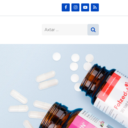
Search…