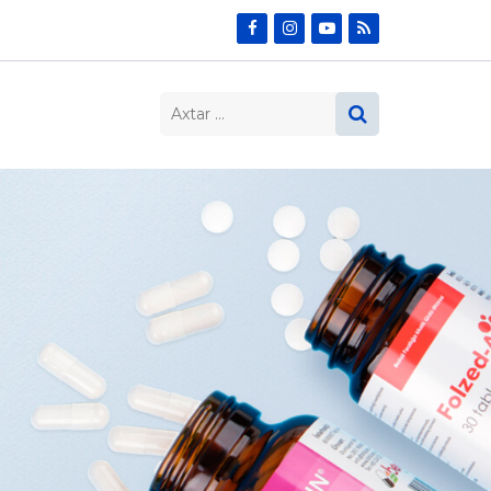
Search…