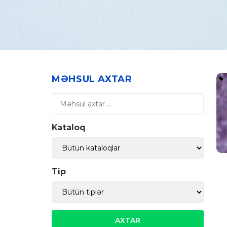
MƏHSUL AXTAR
Kataloq
Tip