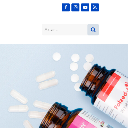
Search…