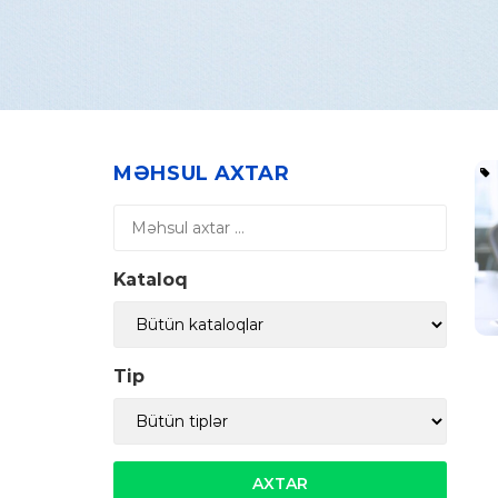
MƏHSUL AXTAR
Kataloq
Tip