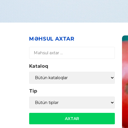
MƏHSUL AXTAR
Kataloq
Tip