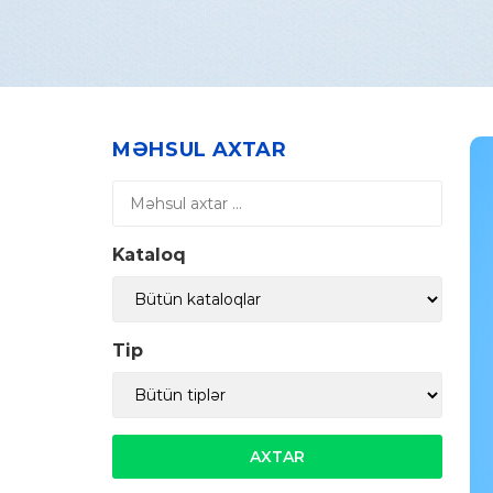
MƏHSUL AXTAR
Kataloq
Tip