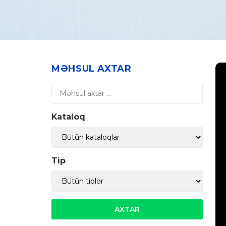
MƏHSUL AXTAR
Kataloq
Tip