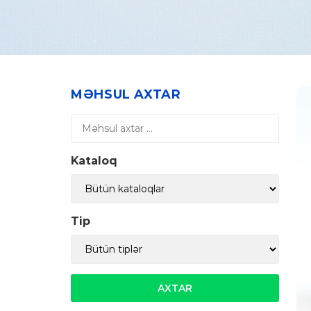
MƏHSUL AXTAR
Kataloq
Tip