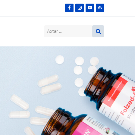
Search…